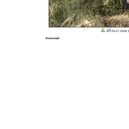
09.07.2008 1
Komentář: