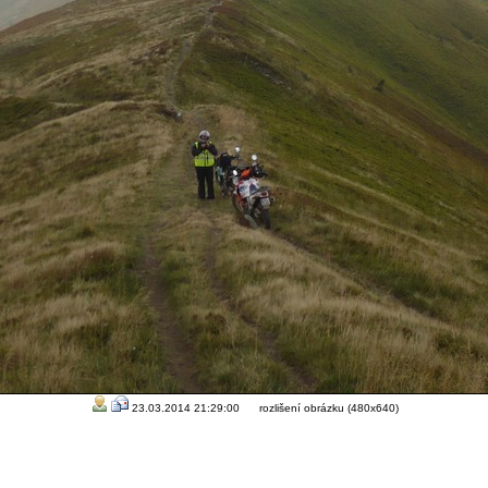
23.03.2014 21:29:00 rozlišení obrázku (480x640)