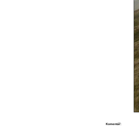
Komentář: