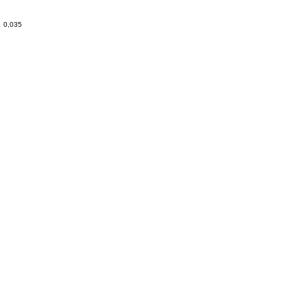
0,035