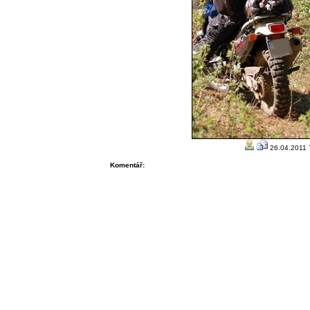
26.04.2011 
Komentář: