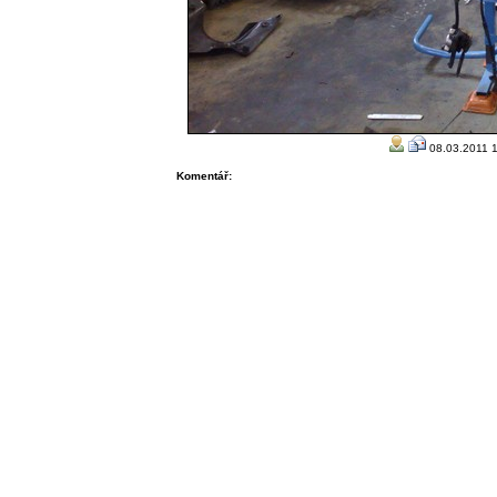
08.03.2011 1
Komentář: