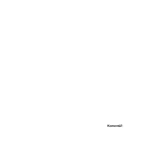
Komentář: