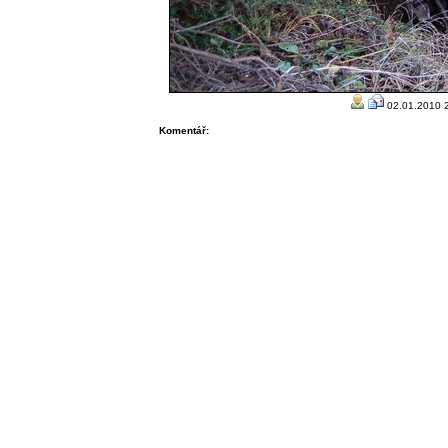
02.01.2010 2
Komentář: